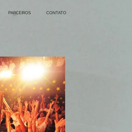
PARCEIROS
CONTATO