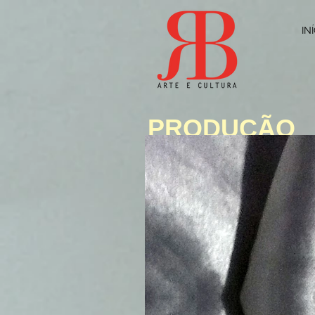
IN
PRODUÇÃO