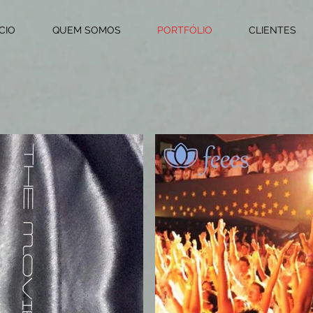
ÍCIO
QUEM SOMOS
PORTFÓLIO
CLIENTES